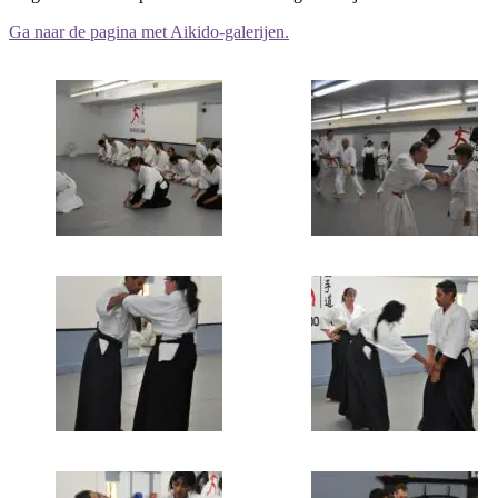
Ga naar de pagina met Aikido-galerijen.