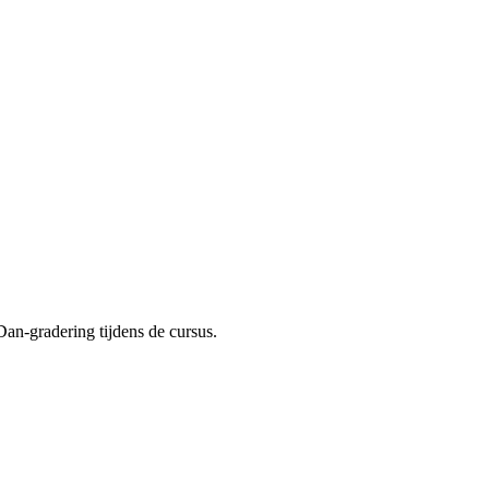
an-gradering tijdens de cursus.