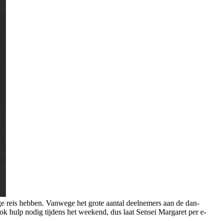
ige reis hebben. Vanwege het grote aantal deelnemers aan de dan-
 hulp nodig tijdens het weekend, dus laat Sensei Margaret per e-