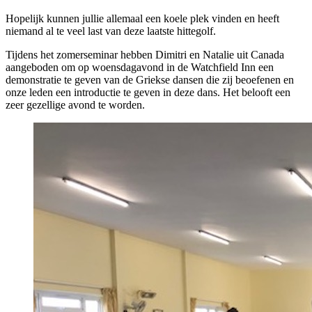
Hopelijk kunnen jullie allemaal een koele plek vinden en heeft
niemand al te veel last van deze laatste hittegolf.
Tijdens het zomerseminar hebben Dimitri en Natalie uit Canada
aangeboden om op woensdagavond in de Watchfield Inn een
demonstratie te geven van de Griekse dansen die zij beoefenen en
onze leden een introductie te geven in deze dans. Het belooft een
zeer gezellige avond te worden.