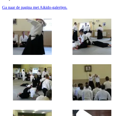
Ga naar de pagina met Aikido-galerijen.