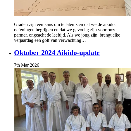
Graden zijn een kans om te laten zien dat we de aikido-
oefeningen begrijpen en dat we gevoelig zijn voor onze
partner, ongeacht de leeftijd. Als we jong zijn, brengt elke
verjaardag een golf van verwachting…
Oktober 2024 Aikido-update
7th Mar 2026