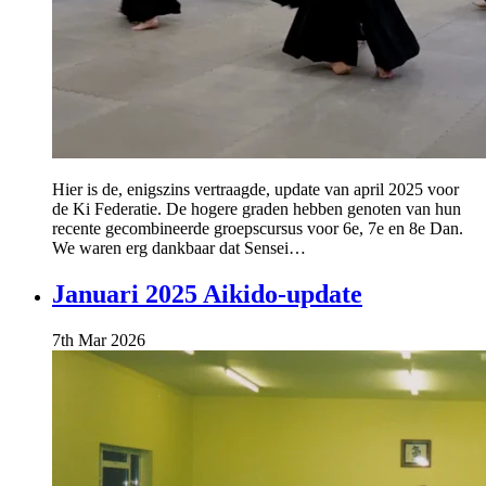
Hier is de, enigszins vertraagde, update van april 2025 voor
de Ki Federatie. De hogere graden hebben genoten van hun
recente gecombineerde groepscursus voor 6e, 7e en 8e Dan.
We waren erg dankbaar dat Sensei…
Januari 2025 Aikido-update
7th Mar 2026