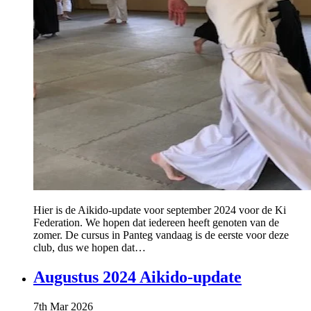
Hier is de Aikido-update voor september 2024 voor de Ki
Federation. We hopen dat iedereen heeft genoten van de
zomer. De cursus in Panteg vandaag is de eerste voor deze
club, dus we hopen dat…
Augustus 2024 Aikido-update
7th Mar 2026