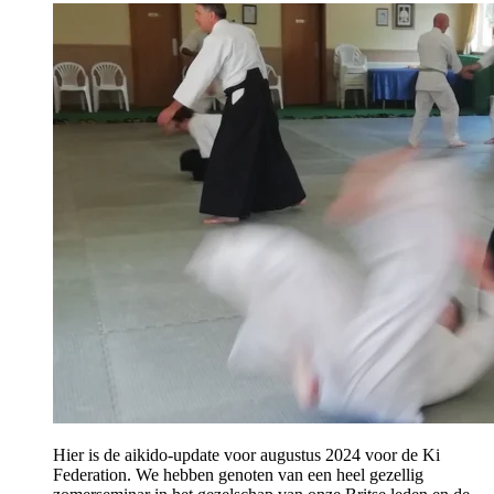
Hier is de aikido-update voor augustus 2024 voor de Ki
Federation. We hebben genoten van een heel gezellig