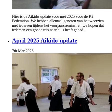
Hier is de Aikido-update voor mei 2025 voor de Ki
Federation. We hebben allemaal genoten van het weerzien
met iedereen tijdens het voorjaarsseminar en we hopen dat
iedereen een goede reis naar huis heeft gehad.…
April 2025 Aikido-update
7th Mar 2026