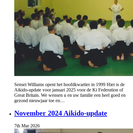
Sensei Williams opent het hoofdkwartier in 1999 Hier is de
Aikido-update voor januari 2025 voor de Ki Federation of
Great Britain. We wensen u en uw familie een heel goed en
gezond nieuwjaar toe en…
November 2024 Aikido-update
7th Mar 2026