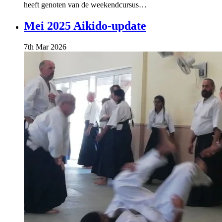
heeft genoten van de weekendcursus…
Mei 2025 Aikido-update
7th Mar 2026