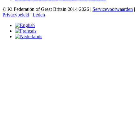
© Ki Federation of Great Britain 2014-2026 |
Servicevoorwaarden
|
Privacybeleid
|
Leden