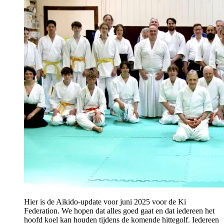
Hier is de Aikido-update voor juni 2025 voor de Ki
Federation. We hopen dat alles goed gaat en dat iedereen het
hoofd koel kan houden tijdens de komende hittegolf. Iedereen