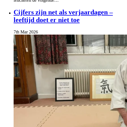
feliciteren de volgende…
Cijfers zijn net als verjaardagen –
leeftijd doet er niet toe
7th Mar 2026