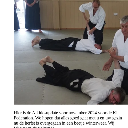
Hier is de Aikido-update voor november 2024 voor de Ki
Federation. We hopen dat alles goed gaat met u en uw gezin
nu de herfst is overgegaan in een beetje winterweer. Wij