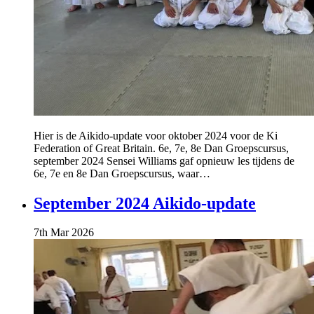
Hier is de Aikido-update voor oktober 2024 voor de Ki
Federation of Great Britain. 6e, 7e, 8e Dan Groepscursus,
september 2024 Sensei Williams gaf opnieuw les tijdens de
6e, 7e en 8e Dan Groepscursus, waar…
September 2024 Aikido-update
7th Mar 2026