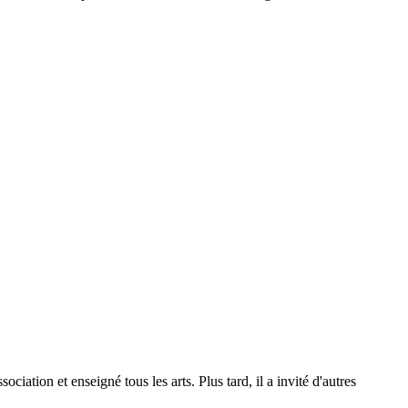
ation et enseigné tous les arts. Plus tard, il a invité d'autres