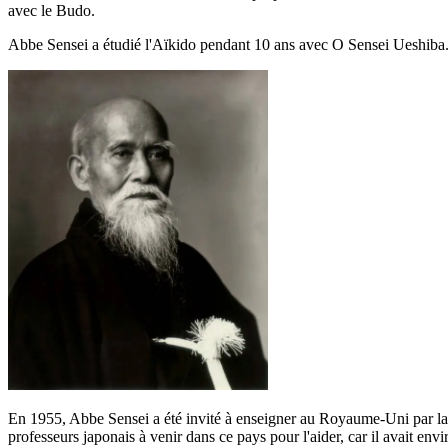
avec le Budo.
Abbe Sensei a étudié l'Aïkido pendant 10 ans avec O Sensei Ueshiba
En 1955, Abbe Sensei a été invité à enseigner au Royaume-Uni par la Lon
professeurs japonais à venir dans ce pays pour l'aider, car il avait env