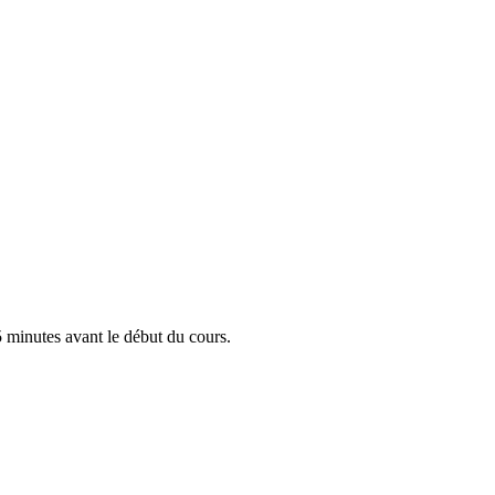
5 minutes avant le début du cours.