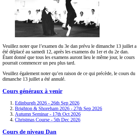
Veuillez noter que l’examen du 3e dan prévu le dimanche 13 juillet a
été déplacé au samedi 12, après les examens du 1er et du 2e dan.
Étant donné que tous les examens auront lieu le même jour, le cours
pourrait commencer un peu plus tard.
Veuillez également noter qu’en raison de ce qui précède, le cours du
dimanche 13 juillet a été annulé.
Cours généraux à venir
Edinburgh 2026 -
26th Sep 2026
Brighton & Shoreham 2026 -
27th Sep 2026
Autumn Seminar -
17th Oct 2026
Christmas Course -
5th Dec 2026
Cours de niveau Dan