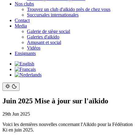
Nos clubs
Trouvez un club d'aïkido près de chez vous
Succursales internationales
Contact
Media
Galerie de siège social
Galeries d'aïkido
Amusant et social
Vidéos
Ensignants
Juin 2025 Mise à jour sur l'aïkido
29th Jun 2025
Voici les dernières nouvelles concernant l'Aïkido pour la Fédération
Ki en juin 2025.