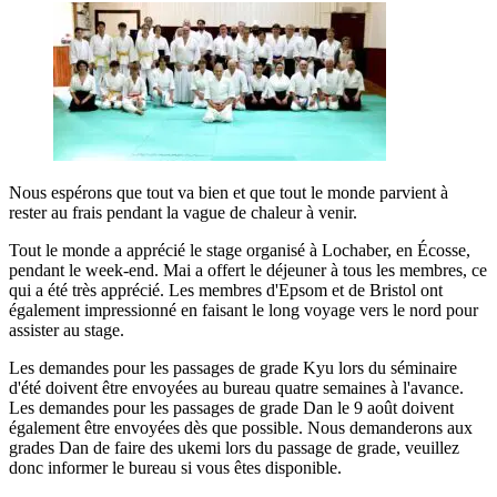
Nous espérons que tout va bien et que tout le monde parvient à
rester au frais pendant la vague de chaleur à venir.
Tout le monde a apprécié le stage organisé à Lochaber, en Écosse,
pendant le week-end. Mai a offert le déjeuner à tous les membres, ce
qui a été très apprécié. Les membres d'Epsom et de Bristol ont
également impressionné en faisant le long voyage vers le nord pour
assister au stage.
Les demandes pour les passages de grade Kyu lors du séminaire
d'été doivent être envoyées au bureau quatre semaines à l'avance.
Les demandes pour les passages de grade Dan le 9 août doivent
également être envoyées dès que possible. Nous demanderons aux
grades Dan de faire des ukemi lors du passage de grade, veuillez
donc informer le bureau si vous êtes disponible.