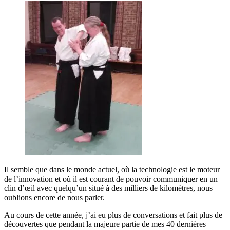
Il semble que dans le monde actuel, où la technologie est le moteur
de l’innovation et où il est courant de pouvoir communiquer en un
clin d’œil avec quelqu’un situé à des milliers de kilomètres, nous
oublions encore de nous parler.
Au cours de cette année, j’ai eu plus de conversations et fait plus de
découvertes que pendant la majeure partie de mes 40 dernières