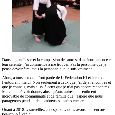
Dans la gentillesse et la compassion des autres, dans leur patience et
leur sérénité, j’ai commencé à me trouver. Pas la personne que je
pense devoir être, mais la personne que je suis vraiment.
Alors, à tous ceux qui font partie de la Fédération Ki et à ceux qui
l’entourent, merci. Non seulement à ceux que j’ai déjà rencontrés et
que je connais, mais aussi à ceux que je n’ai pas encore rencontrés.
Merci de m’avoir donné, ainsi qu’aux autres, un sentiment
incroyable de communauté et de famille que j’espère que nous
partagerons pendant de nombreuses années encore.
Quant à 2018… surveillez cet espace… nous avons tous encore
beaucoup à venir.