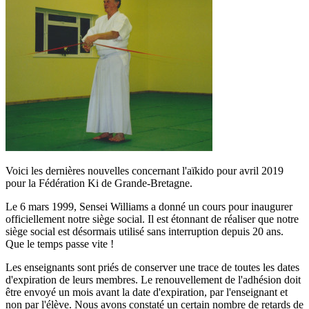
Voici les dernières nouvelles concernant l'aïkido pour avril 2019
pour la Fédération Ki de Grande-Bretagne.
Le 6 mars 1999, Sensei Williams a donné un cours pour inaugurer
officiellement notre siège social. Il est étonnant de réaliser que notre
siège social est désormais utilisé sans interruption depuis 20 ans.
Que le temps passe vite !
Les enseignants sont priés de conserver une trace de toutes les dates
d'expiration de leurs membres. Le renouvellement de l'adhésion doit
être envoyé un mois avant la date d'expiration, par l'enseignant et
non par l'élève. Nous avons constaté un certain nombre de retards de