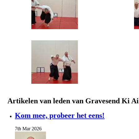
Artikelen van leden van Gravesend Ki Ai
Kom mee, probeer het eens!
7th Mar 2026