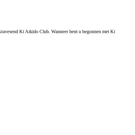
de Gravesend Ki Aikido Club. Wanneer bent u begonnen met Ki