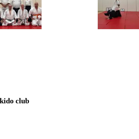
kido club